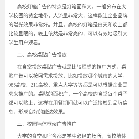
高校灯箱广告的特点是灯箱面积大，一般分布在大
学校园的黄金地带，人流量非常大，这样能让企业品牌
的曝光效果非常好。并且，高校的灯箱是白天和晚上都
比较显眼的，晚上依然是非常亮的，可以有效地吸引大
学生用户观看。
二、高校桌贴广告投放
在食堂投放桌贴广告就是比较理想的推广方式，桌
贴广告可以按照需求投放，比如投放哪个城市的大学，
985高校、211高校、重点大学等等都是可以根据企业需
求来推广的。桌贴的面积广，一个高校的食堂每个桌子
都可以贴上，这样在用餐期间就可以广泛接触到品牌信
息，形成良好的触达效果。
三、校园墙体框架广告推广
大学的食堂和宿舍都是学生必经的场所，高校墙体