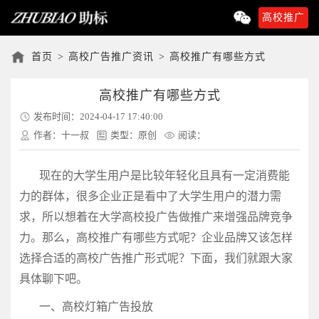
高校推广
首页
>
高校广告推广资讯
>
高校推广有哪些方式
高校推广有哪些方式
发布时间：2024-04-17 17:40:00
作者：十一叔
类型：原创
阅读：
现在的大学生用户是比较年轻化且具有一定消费能
力的群体，很多企业正是看中了大学生用户的潜力需
求，所以想着在大学高校投广告做推广来增强品牌竞争
力。那么，高校推广有哪些方式呢？企业品牌又该怎样
选择合适的高校广告推广形式呢？下面，我们就跟大家
具体聊下吧。
一、高校灯箱广告投放