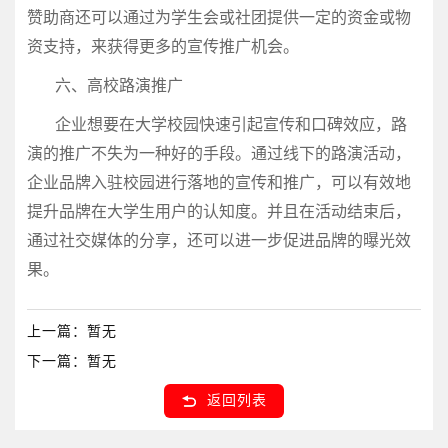
赞助商还可以通过为学生会或社团提供一定的资金或物
资支持，来获得更多的宣传推广机会。
六、高校路演推广
企业想要在大学校园快速引起宣传和口碑效应，路
演的推广不失为一种好的手段。通过线下的路演活动，
企业品牌入驻校园进行落地的宣传和推广，可以有效地
提升品牌在大学生用户的认知度。并且在活动结束后，
通过社交媒体的分享，还可以进一步促进品牌的曝光效
果。
上一篇：
暂无
下一篇：
暂无
返回列表