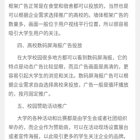
框架广告正常是在食堂和宿舍都可以投放的，当然也是
可以根据企业需求选择推广的高校的。墙体框架广告的
数量多，画面一般位于用户视线平行位置，所以很容易
吸引大学生用户的关注。
四、高校数码屏海报广告投放
在大学校园很多地方都可以看到数码屏海报，它的
特点是动态广告比较显眼，而且广告画面是高清的，更
容易引起大学生的浏览和关注。数码屏海报广告可以根
据企业需求自由选择高校来投放，广告一般是循环播放
的，按月固定推广。
五、校园赞助活动推广
大学的各种活动和比赛都是由学生会或者社团组织
举办的，而企业作为赞助商，可以在活动现场设置展台
或者宣传海报，以此吸引更多的学生关注企业的品牌。